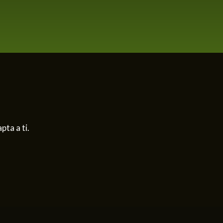
ta a ti.