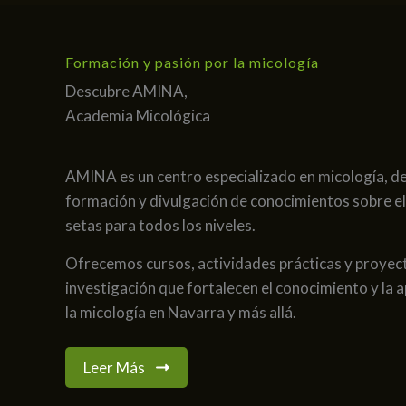
Formación y pasión por la micología
Descubre AMINA,
Academia Micológica
AMINA es un centro especializado en micología, de
formación y divulgación de conocimientos sobre e
setas para todos los niveles.
Ofrecemos cursos, actividades prácticas y proyec
investigación que fortalecen el conocimiento y la 
la micología en Navarra y más allá.
Leer Más