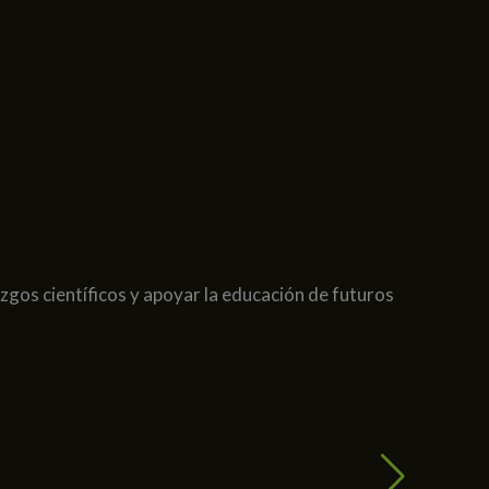
zgos científicos y apoyar la educación de futuros