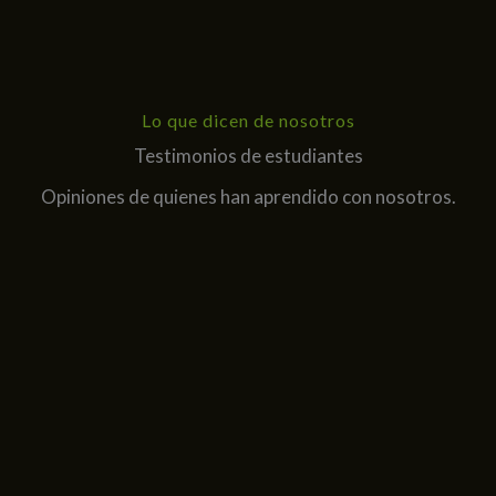
Lo que dicen de nosotros
Testimonios de estudiantes
Opiniones de quienes han aprendido con nosotros.