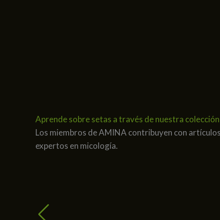
Aprende sobre setas a través de nuestra colección
Los miembros de AMINA contribuyen con artículos, g
expertos en micología.