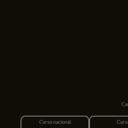
Cu
Curso nacional
Curs