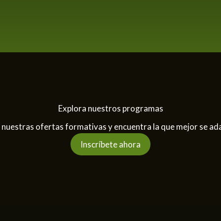
Explora nuestros programas
nuestras ofertas formativas y encuentra la que mejor se adap
Inscríbete ahora