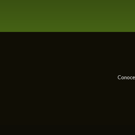
Conoce 