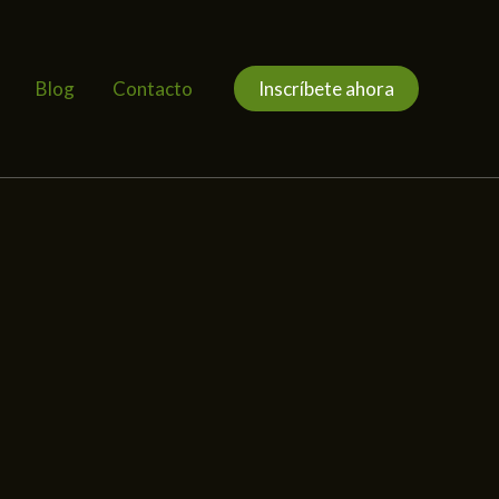
Blog
Contacto
Inscríbete ahora