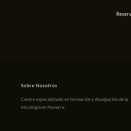
Reserv
Sobre Nosotros
Centro especializado en formación y divulgación de la
micología en Navarra.