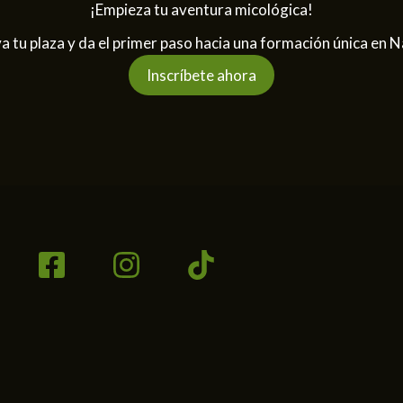
¡Empieza tu aventura micológica!
a tu plaza y da el primer paso hacia una formación única en N
Inscríbete ahora