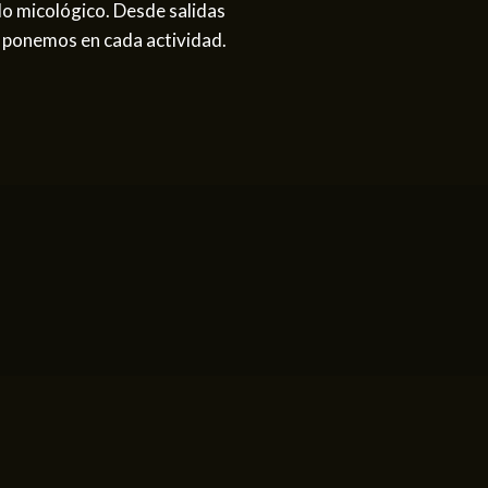
do micológico. Desde salidas
e ponemos en cada actividad.