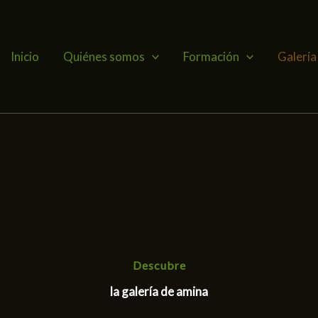
Inicio
Quiénes somos
Formación
Galería
Descubre
la galería de amina