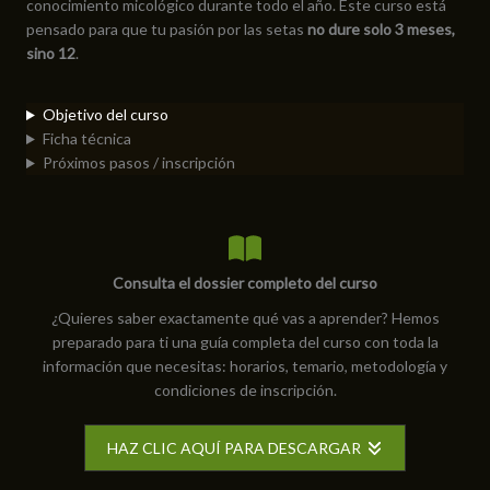
conocimiento micológico durante todo el año. Este curso está
pensado para que tu pasión por las setas
no dure solo 3 meses,
sino 12
.
Objetivo del curso
Ficha técnica
Próximos pasos / inscripción
Consulta el dossier completo del curso
¿Quieres saber exactamente qué vas a aprender? Hemos
preparado para ti una guía completa del curso con toda la
información que necesitas: horarios, temario, metodología y
condiciones de inscripción.
HAZ CLIC AQUÍ PARA DESCARGAR