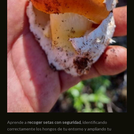
Aprende a
recoger setas con seguridad
, identificando
correctamente los hongos de tu entorno y ampliando tu