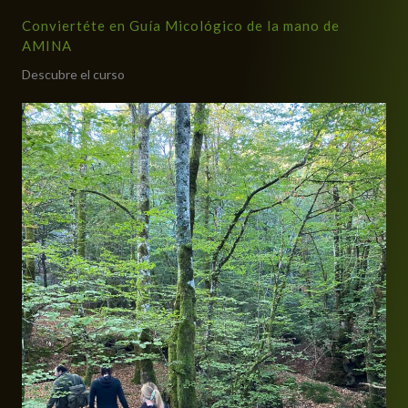
Conviertéte en Guía Micológico de la mano de
AMINA
Descubre el curso