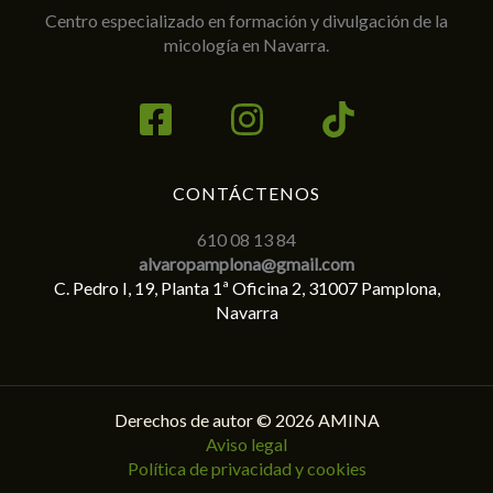
Centro especializado en formación y divulgación de la
micología en Navarra.
CONTÁCTENOS
610 08 13 84
alvaropamplona@gmail.com
C. Pedro I, 19, Planta 1ª Oficina 2, 31007 Pamplona,
Navarra
Derechos de autor © 2026 AMINA
Aviso legal
Política de privacidad y cookies