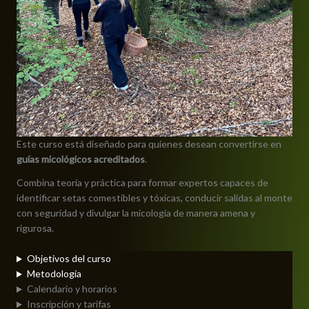
Este curso está diseñado para quienes desean convertirse en
guías micológicos acreditados
.
Combina teoría y práctica para formar expertos capaces de
identificar setas comestibles y tóxicas, conducir salidas al monte
con seguridad y divulgar la micología de manera amena y
rigurosa.
Objetivos del curso
Metodología
Calendario y horarios
Inscripción y tarifas