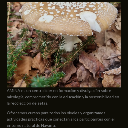
AMINA es un centro líder en formación y divulgación sobre
micología, comprometido con la educación y la sostenibilidad en
la recolección de setas.
Ofrecemos cursos para todos los niveles y organizamos
actividades prácticas que conectan a los participantes con el
entorno natural de Navarra.