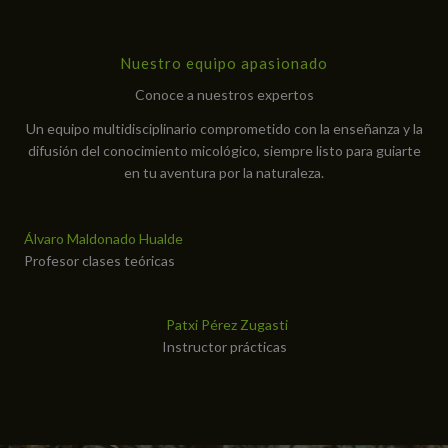
Nuestro equipo apasionado
Conoce a nuestros expertos
Un equipo multidisciplinario comprometido con la enseñanza y la
difusión del conocimiento micológico, siempre listo para guiarte
en tu aventura por la naturaleza.
Álvaro Maldonado Hualde
Profesor clases teóricas
Patxi Pérez Zugasti
Instructor prácticas