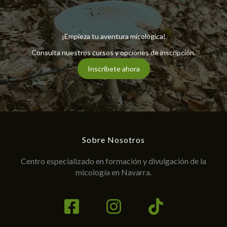
¡Empieza tu aventura micológica!
Consulta nuestros cursos y opciones de inscripción.
Inscríbete ahora
Sobre Nosotros
Centro especializado en formación y divulgación de la
micología en Navarra.