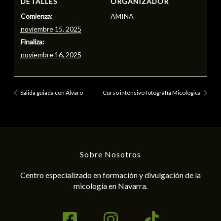
DETALLES
ORGANIZADOR
Comienza:
AMINA
noviembre 15, 2025
Finaliza:
noviembre 16, 2025
Salida guiada con Álvaro
Curso intensivo fotografía Micológica
Sobre Nosotros
Centro especializado en formación y divulgación de la
micología en Navarra.