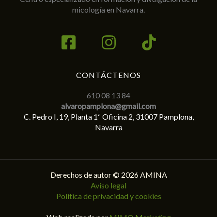
micología en Navarra.
CONTÁCTENOS
610 08 13 84
alvaropamplona@gmail.com
C. Pedro I, 19, Planta 1ª Oficina 2, 31007 Pamplona,
Navarra
Derechos de autor © 2026 AMINA
Aviso legal
Política de privacidad y cookies