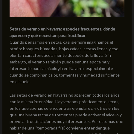
Setas de verano en Navarra: especies frecuentes, dónde
aparecen y qué necesitan para fructificar
Cuando pensamos en setas, casi siempre imaginamos el
otoño: bosques húmedos, hojas caídas, cestas llenas y ese
olor tan característico a monte después de la lluvia. Sin
embargo, el verano también puede ser una época muy
interesante para la micología en Navarra, especialmente
cuando se combinan calor, tormentas y humedad suficiente
en el suelo.
Las setas de verano en Navarra no aparecen todos los años
con la misma intensidad. Hay veranos prácticamente secos,
en los que apenas se encuentran ejemplares, y otros en los
que una buena racha de tormentas puede activar el micelio y
provocar fructificaciones muy interesantes. Por eso, más que
hablar de una “temporada fija”, conviene entender qué