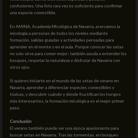
confusiones. Una foto rara vez es suficiente para confirmar
una especie comestible.
En AMINA, Academia Micológica de Navarra, acercamos la
micología a personas de todos los niveles mediante
formación, salidas guiadas y actividades pensadas para
aprender en el monte y en el aula. Porque conocer las setas
no solo sirve para comer mejor: también ayuda a entender los
bosques, respetar la naturaleza y disfrutar de Navarra con
otros ojos.
Si quieres iniciarte en el mundo de las setas de verano en
Navarra, aprender a diferenciar especies comestibles y
tóxicas, y descubrir cuándo y dónde fructifican los hongos
más interesantes, la formación micológica es el mejor primer
paso.
Conclusión
El verano también puede ser una época apasionante para
buscar setas en Navarra. Tras las tormentas, en bosques