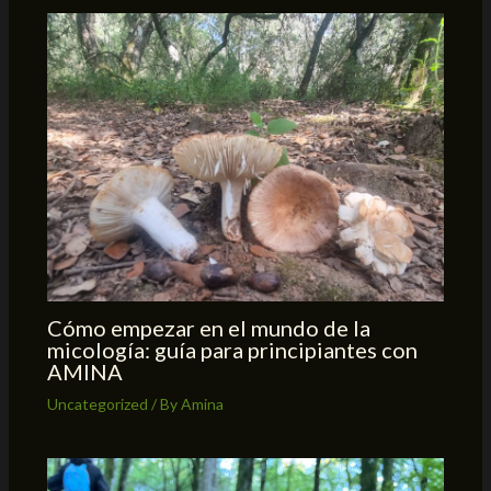
Cómo empezar en el mundo de la
micología: guía para principiantes con
AMINA
Uncategorized
/ By
Amina