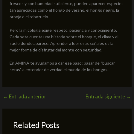
frescos y con humedad suficiente, pueden aparecer especies
tan apreciadas como el hongo de verano, el hongo negro, la
oronja o el rebozuelo.
Pero la micología exige respeto, paciencia y conocimiento.
Cada seta cuenta una historia sobre el bosque, el clima y el
suelo donde aparece. Aprender a leer esas señales es la
mejor forma de disfrutar del monte con seguridad.
En AMINA te ayudamos a dar ese paso: pasar de “buscar
setas” a entender de verdad el mundo de los hongos.
←
Entrada anterior
Entrada siguiente
→
Related Posts