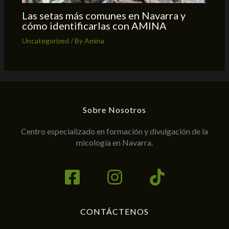
Las setas más comunes en Navarra y
cómo identificarlas con AMINA
Uncategorized
/ By
Amina
Sobre Nosotros
Centro especializado en formación y divulgación de la
micología en Navarra.
CONTÁCTENOS