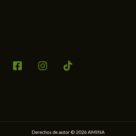
Derechos de autor © 2026 AMINA