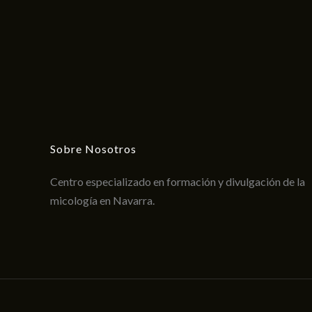
Sobre Nosotros
Centro especializado en formación y divulgación de la
micología en Navarra.